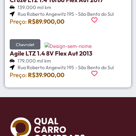
139.000 mil km
Rua Roberto Angewitz 195 - São Bento do Sul
Preço:
R$89.900,00
Chevrolet
Agile LTZ 1.4 8V Flex Aut 2013
179.000 mil km
Rua Roberto Angewitz 195 - São Bento do Sul
Preço:
R$39.900,00