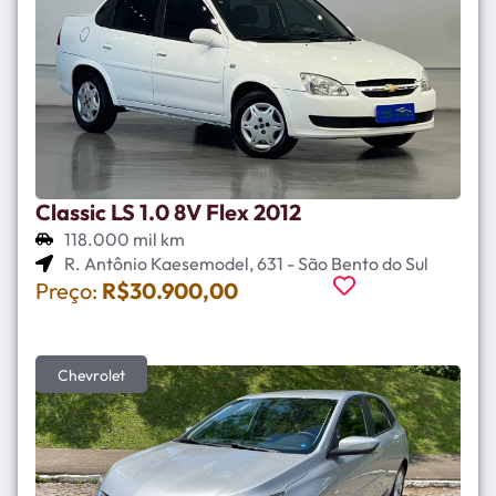
Classic LS 1.0 8V Flex 2012
118.000 mil km
R. Antônio Kaesemodel, 631 - São Bento do Sul
Preço:
R$30.900,00
Chevrolet