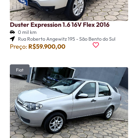
Duster Expression 1.6 16V Flex 2016
0 mil km
Rua Roberto Angewitz 195 - São Bento do Sul
Preço:
R$59.900,00
Fiat