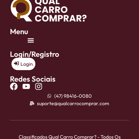
Menu
Login/Registro
Login
Redes Sociais
(47) 98416-0080
suporte@qualcarrocomprar.com
Classificados Qual Carro Comprar? - Todos Os