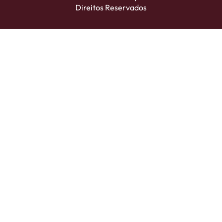
Direitos Reservados