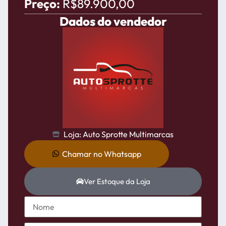
Preço:
R$89.900,00
Dados do vendedor
Loja: Auto Sprotte Multimarcas
Chamar no Whatsapp
Ver Estoque da Loja