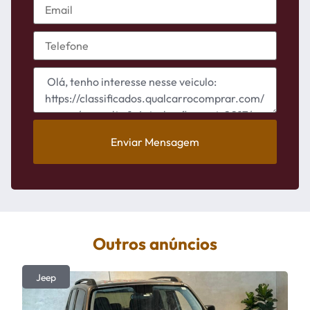
Enviar Mensagem
Outros anúncios
Jeep