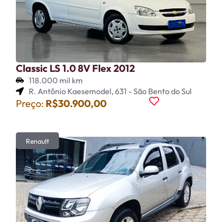
Classic LS 1.0 8V Flex 2012
118.000 mil km
R. Antônio Kaesemodel, 631 - São Bento do Sul
Preço:
R$30.900,00
Renault