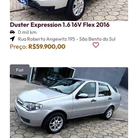
Duster Expression 1.6 16V Flex 2016
0 mil km
Rua Roberto Angewitz 195 - São Bento do Sul
Preço:
R$59.900,00
Fiat