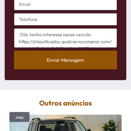
Enviar Mensagem
Outros anúncios
Jeep