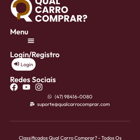
Menu
Login/Registro
Login
Redes Sociais
(47) 98416-0080
suporte@qualcarrocomprar.com
Classificados Qual Carro Comprar? - Todos Os