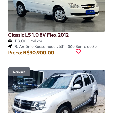
Classic LS 1.0 8V Flex 2012
118.000 mil km
R. Antônio Kaesemodel, 631 - São Bento do Sul
Preço:
R$30.900,00
Renault