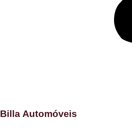
Billa Automóveis