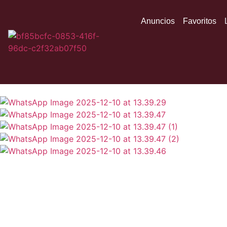
Anuncios
Favoritos