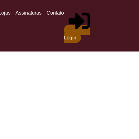
Lojas
Assinaturas
Contato
Login