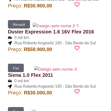
Preço:
R$30.900,00
Renault
Duster Expression 1.6 16V Flex 2016
0 mil km
Rua Roberto Angewitz 195 - São Bento do Sul
Preço:
R$59.900,00
Fiat
Siena 1.0 Flex 2011
0 mil km
Rua Roberto Angewitz 195 - São Bento do Sul
Preço:
R$30.000,00