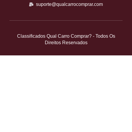
suporte@qualcarrocomprar.com
Classificados Qual Carro Comprar? - Todos Os
Direitos Reservados