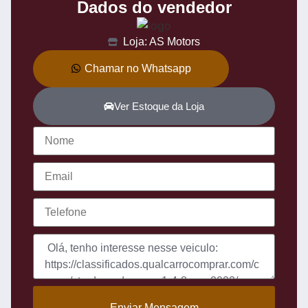
Dados do vendedor
Loja: AS Motors
Chamar no Whatsapp
Ver Estoque da Loja
Enviar Mensagem