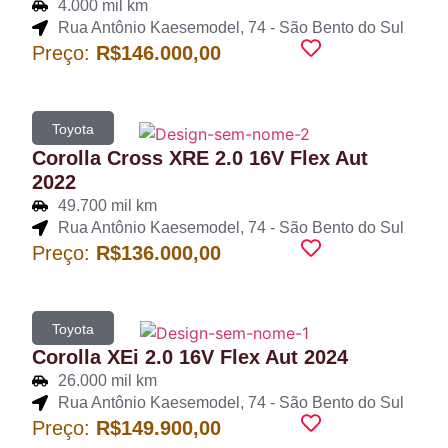
4.000 mil km
Rua Antônio Kaesemodel, 74 - São Bento do Sul
Preço:
R$146.000,00
Toyota
Corolla Cross XRE 2.0 16V Flex Aut
2022
49.700 mil km
Rua Antônio Kaesemodel, 74 - São Bento do Sul
Preço:
R$136.000,00
Toyota
Corolla XEi 2.0 16V Flex Aut 2024
26.000 mil km
Rua Antônio Kaesemodel, 74 - São Bento do Sul
Preço:
R$149.900,00