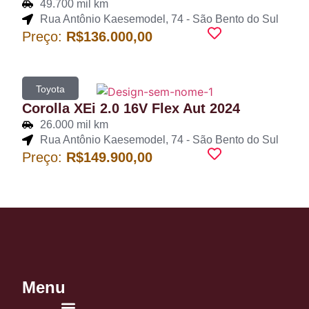
49.700 mil km
Rua Antônio Kaesemodel, 74 - São Bento do Sul
Preço:
R$136.000,00
Toyota
Corolla XEi 2.0 16V Flex Aut 2024
26.000 mil km
Rua Antônio Kaesemodel, 74 - São Bento do Sul
Preço:
R$149.900,00
Menu