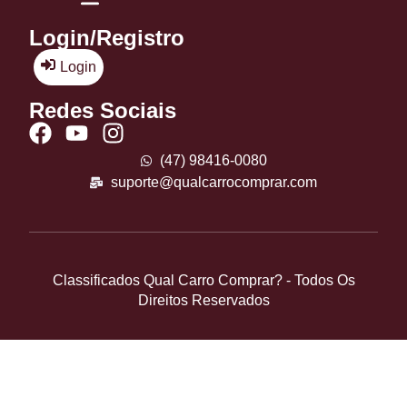
Login/Registro
Login
Redes Sociais
(47) 98416-0080
suporte@qualcarrocomprar.com
Classificados Qual Carro Comprar? - Todos Os
Direitos Reservados