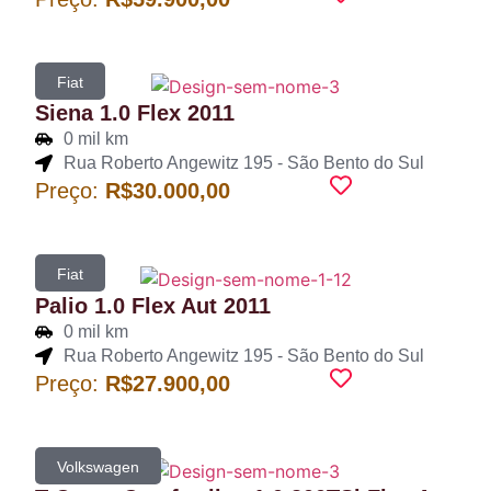
Fiat
Siena 1.0 Flex 2011
0 mil km
Rua Roberto Angewitz 195 - São Bento do Sul
Preço:
R$30.000,00
Fiat
Palio 1.0 Flex Aut 2011
0 mil km
Rua Roberto Angewitz 195 - São Bento do Sul
Preço:
R$27.900,00
Volkswagen