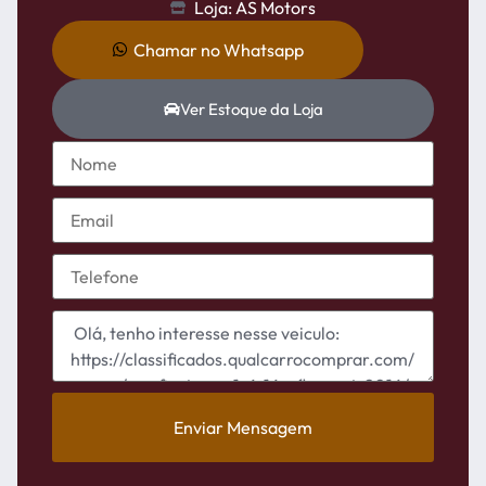
Loja: AS Motors
Chamar no Whatsapp
Ver Estoque da Loja
Enviar Mensagem