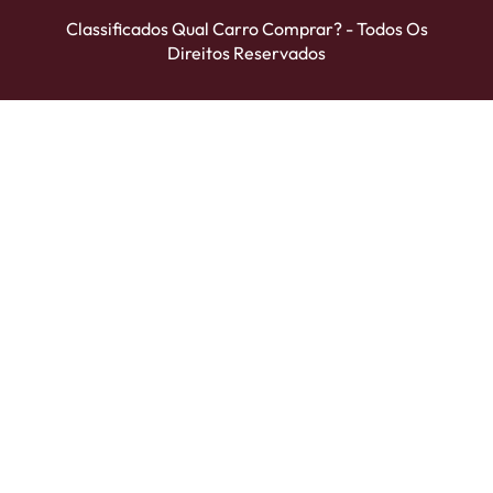
Classificados Qual Carro Comprar? - Todos Os
Direitos Reservados