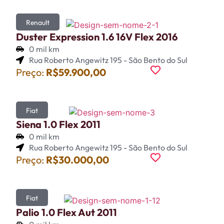
Renault
Duster Expression 1.6 16V Flex 2016
0 mil km
Rua Roberto Angewitz 195 - São Bento do Sul
Preço:
R$59.900,00
Fiat
Siena 1.0 Flex 2011
0 mil km
Rua Roberto Angewitz 195 - São Bento do Sul
Preço:
R$30.000,00
Fiat
Palio 1.0 Flex Aut 2011