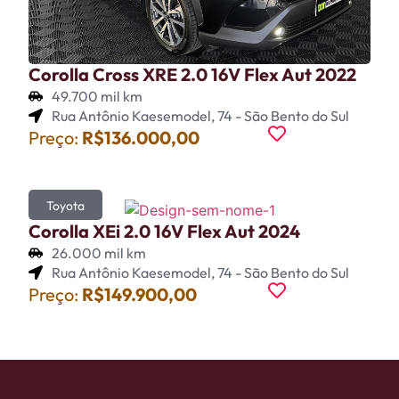
Corolla Cross XRE 2.0 16V Flex Aut 2022
49.700 mil km
Rua Antônio Kaesemodel, 74 - São Bento do Sul
Preço:
R$136.000,00
Toyota
Corolla XEi 2.0 16V Flex Aut 2024
26.000 mil km
Rua Antônio Kaesemodel, 74 - São Bento do Sul
Preço:
R$149.900,00