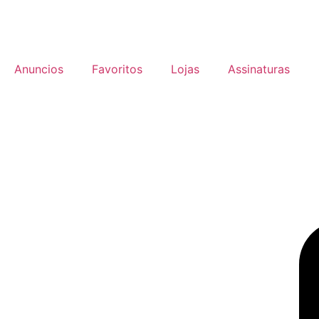
Anuncios
Favoritos
Lojas
Assinaturas