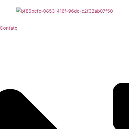
Contato