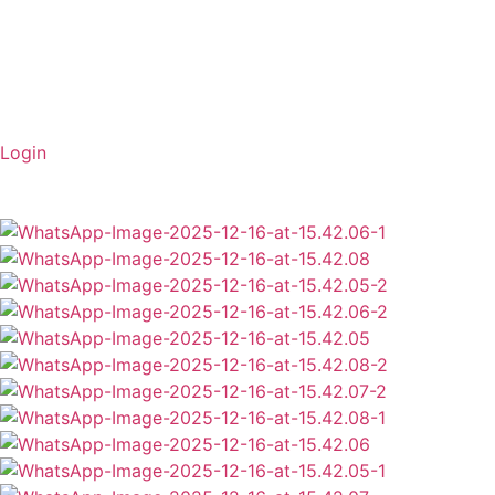
Login