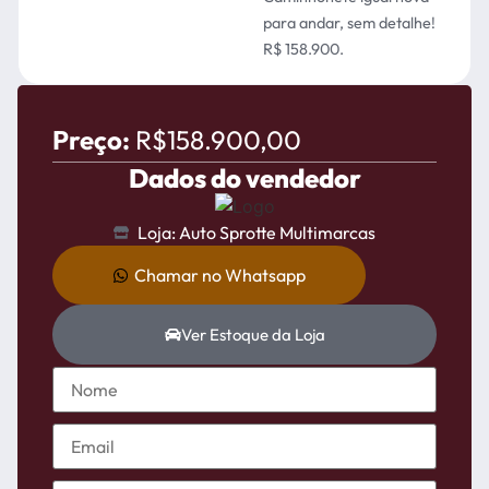
para andar, sem detalhe!
R$ 158.900.
Preço:
R$158.900,00
Dados do vendedor
Loja: Auto Sprotte Multimarcas
Chamar no Whatsapp
Ver Estoque da Loja