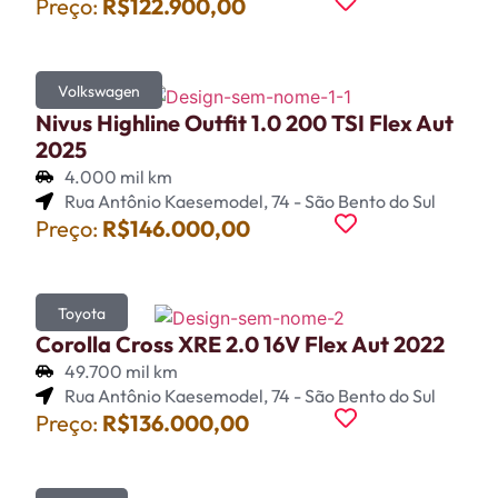
Preço:
R$122.900,00
Volkswagen
Nivus Highline Outfit 1.0 200 TSI Flex Aut
2025
4.000 mil km
Rua Antônio Kaesemodel, 74 - São Bento do Sul
Preço:
R$146.000,00
Toyota
Corolla Cross XRE 2.0 16V Flex Aut 2022
49.700 mil km
Rua Antônio Kaesemodel, 74 - São Bento do Sul
Preço:
R$136.000,00