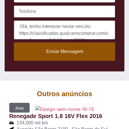
Enviar Mensagem
Outros anúncios
Jeep
Renegade Sport 1.8 16V Flex 2016
134.000 mil km