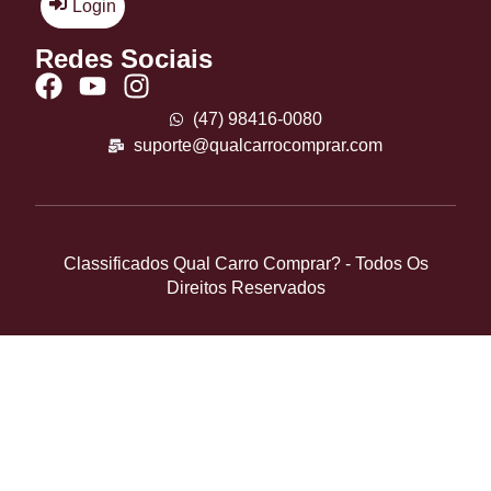
Login
Redes Sociais
(47) 98416-0080
suporte@qualcarrocomprar.com
Classificados Qual Carro Comprar? - Todos Os
Direitos Reservados