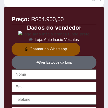
Preço:
R$64.900,00
Dados do vendedor
Loja: Auto Inácio Veículos
Chamar no Whatsapp
Ver Estoque da Loja