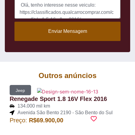
Enviar Mensagem
Outros anúncios
Jeep
Renegade Sport 1.8 16V Flex 2016
134.000 mil km
Avenida São Bento 2190 - São Bento do Sul
Preço:
R$69.900,00