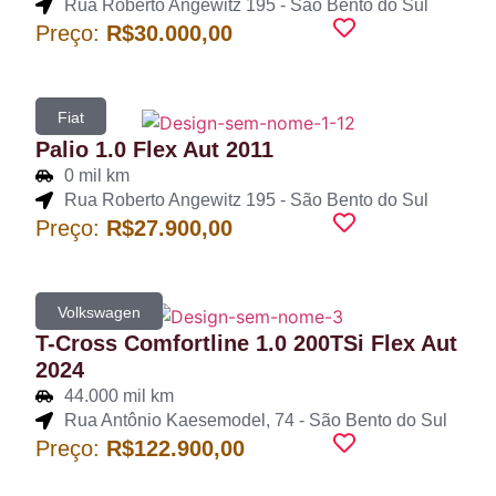
Rua Roberto Angewitz 195 - São Bento do Sul
Preço:
R$30.000,00
Fiat
Palio 1.0 Flex Aut 2011
0 mil km
Rua Roberto Angewitz 195 - São Bento do Sul
Preço:
R$27.900,00
Volkswagen
T-Cross Comfortline 1.0 200TSi Flex Aut
2024
44.000 mil km
Rua Antônio Kaesemodel, 74 - São Bento do Sul
Preço:
R$122.900,00