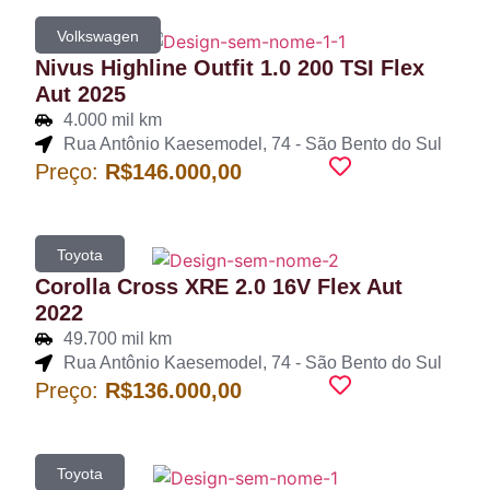
Volkswagen
Nivus Highline Outfit 1.0 200 TSI Flex
Aut 2025
4.000 mil km
Rua Antônio Kaesemodel, 74 - São Bento do Sul
Preço:
R$146.000,00
Toyota
Corolla Cross XRE 2.0 16V Flex Aut
2022
49.700 mil km
Rua Antônio Kaesemodel, 74 - São Bento do Sul
Preço:
R$136.000,00
Toyota