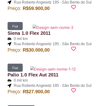
Rua Roberto Angewitz 195 - São Bento do Sul
Preço:
R$59.900,00
Fiat
Siena 1.0 Flex 2011
0 mil km
Rua Roberto Angewitz 195 - São Bento do Sul
Preço:
R$30.000,00
Fiat
Palio 1.0 Flex Aut 2011
0 mil km
Rua Roberto Angewitz 195 - São Bento do Sul
Preço:
R$27.900,00