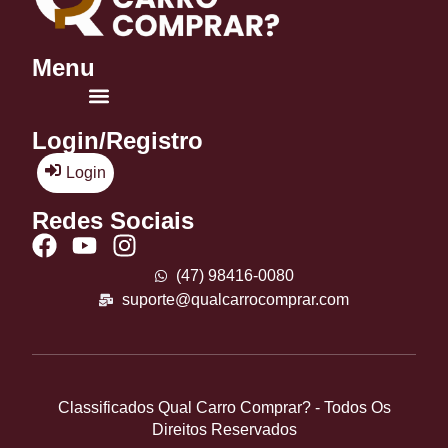
Menu
Login/Registro
Login
Redes Sociais
(47) 98416-0080
suporte@qualcarrocomprar.com
Classificados Qual Carro Comprar? - Todos Os
Direitos Reservados