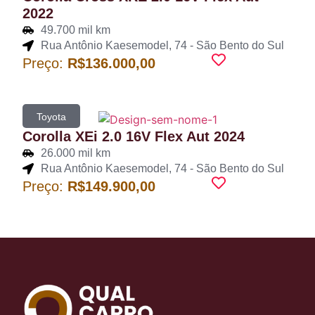
2022
49.700 mil km
Rua Antônio Kaesemodel, 74 - São Bento do Sul
Preço:
R$136.000,00
Toyota
Corolla XEi 2.0 16V Flex Aut 2024
26.000 mil km
Rua Antônio Kaesemodel, 74 - São Bento do Sul
Preço:
R$149.900,00