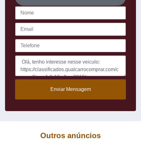
Enviar Mensagem
Outros anúncios