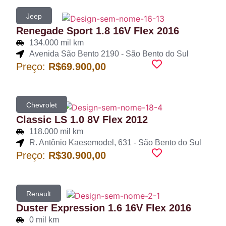
Jeep
Renegade Sport 1.8 16V Flex 2016
134.000 mil km
Avenida São Bento 2190 - São Bento do Sul
Preço:
R$69.900,00
Chevrolet
Classic LS 1.0 8V Flex 2012
118.000 mil km
R. Antônio Kaesemodel, 631 - São Bento do Sul
Preço:
R$30.900,00
Renault
Duster Expression 1.6 16V Flex 2016
0 mil km