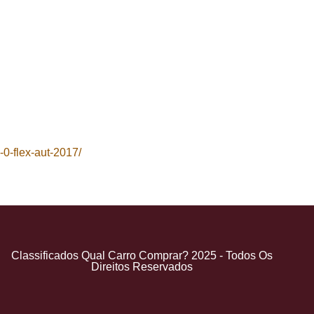
0-flex-aut-2017/
Classificados Qual Carro Comprar? 2025 - Todos Os
Direitos Reservados