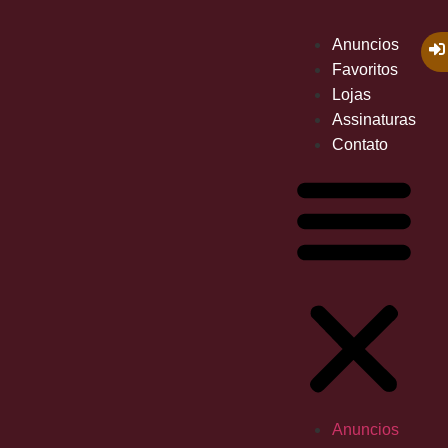
Anuncios
Favoritos
Lojas
Assinaturas
Contato
Anuncios