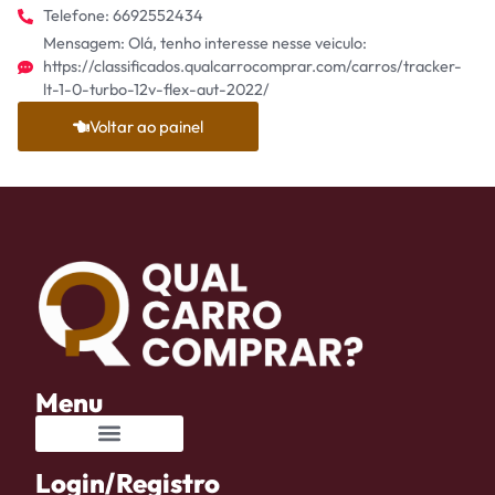
Telefone: 6692552434
Mensagem: Olá, tenho interesse nesse veiculo:
https://classificados.qualcarrocomprar.com/carros/tracker-
lt-1-0-turbo-12v-flex-aut-2022/
Voltar ao painel
Menu
Login/Registro