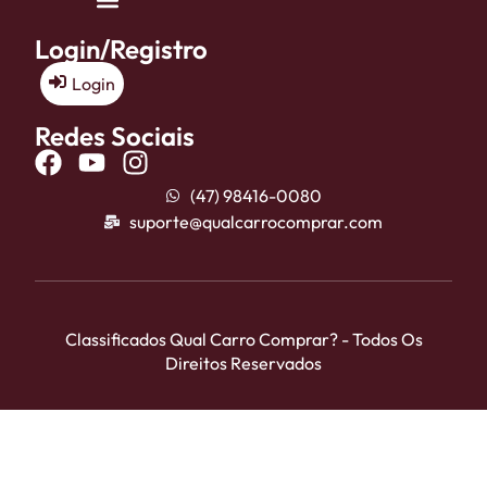
Login/Registro
Login
Redes Sociais
(47) 98416-0080
suporte@qualcarrocomprar.com
Classificados Qual Carro Comprar? - Todos Os
Direitos Reservados