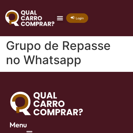
Login
Grupo de Repasse
no Whatsapp
Menu